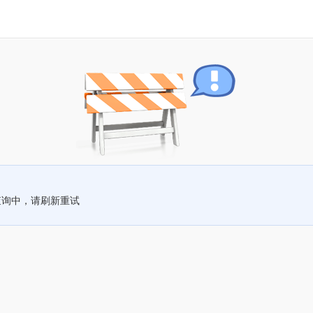
查询中，请刷新重试