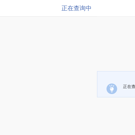
正在查询中
正在