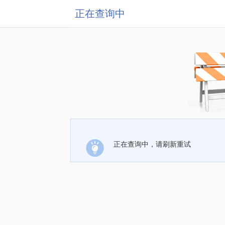
正在查询中
正在查询中，请刷新重试