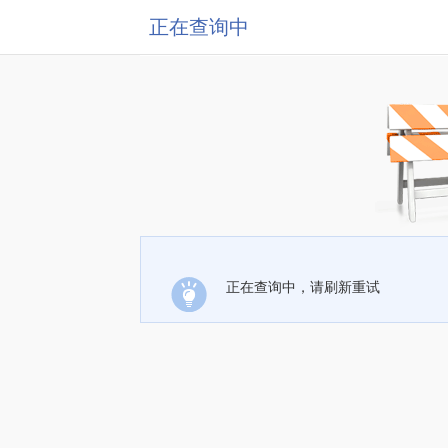
正在查询中
正在查询中，请刷新重试