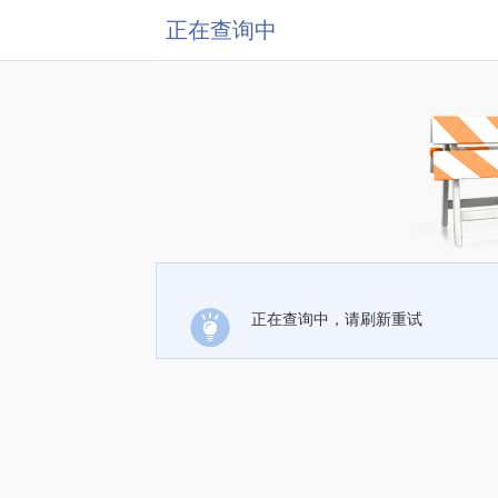
正在查询中
正在查询中，请刷新重试