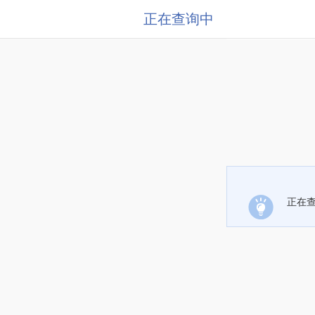
正在查询中
正在