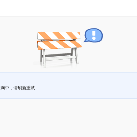
查询中，请刷新重试