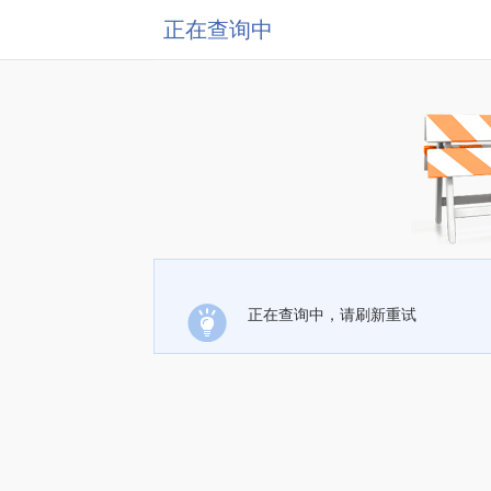
正在查询中
正在查询中，请刷新重试