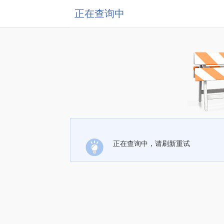
正在查询中
正在查询中，请刷新重试