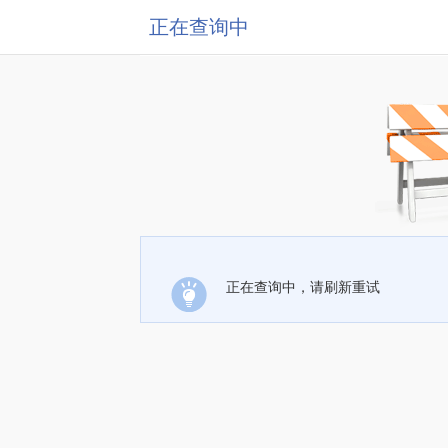
正在查询中
正在查询中，请刷新重试