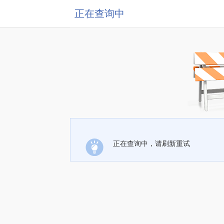
正在查询中
正在查询中，请刷新重试